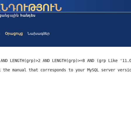
ա
Օրացույց
Նախագծեր
 AND LENGTH(grp)>2 AND LENGTH(grp)>=8 AND (grp Like '11.