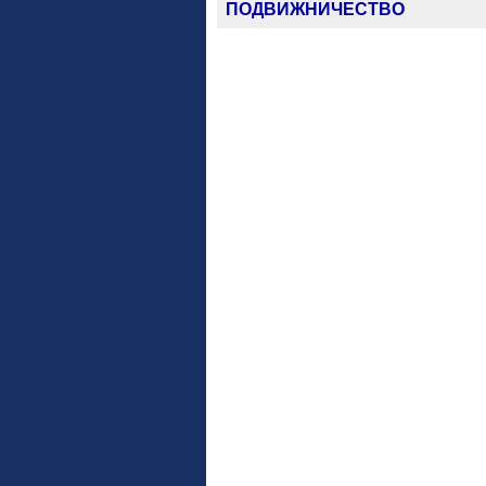
ПОДВИЖНИЧЕСТВО