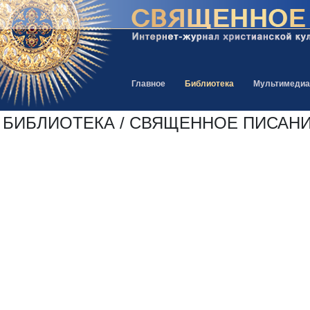
Главное
Библиотека
Мультимедиа
БИБЛИОТЕКА / СВЯЩЕННОЕ ПИСАНИЕ /