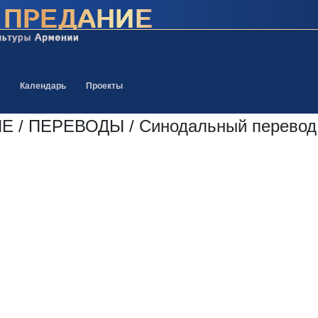
Календарь
Проекты
 ПЕРЕВОДЫ / Синодальный перевод 