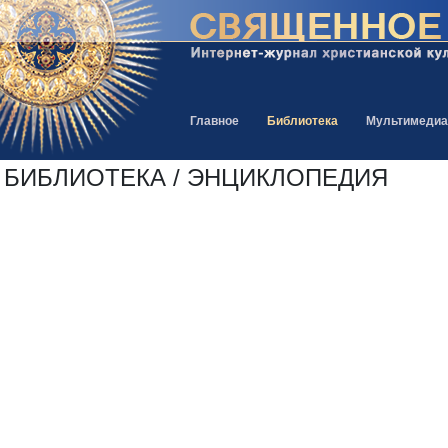
Главное
Библиотека
Мультимедиа
БИБЛИОТЕКА / ЭНЦИКЛОПЕДИЯ