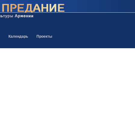
Календарь
Проекты