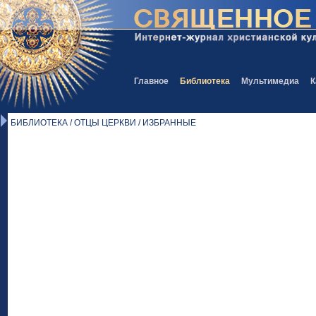
Главное
Библиотека
Мультимедиа
К
БИБЛИОТЕКА / ОТЦЫ ЦЕРКВИ / ИЗБРАННЫЕ