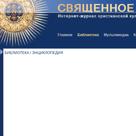
Главное
Библиотека
Мультимедиа
К
БИБЛИОТЕКА / ЭНЦИКЛОПЕДИЯ