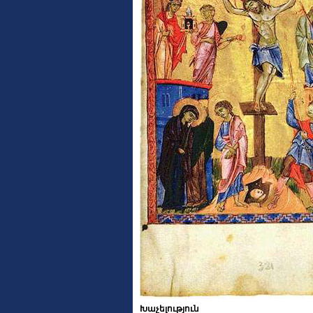
Խաչելություն