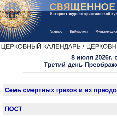
Главное
Библиотека
Мультимедиа
ЦЕРКОВНЫЙ КАЛЕНДАРЬ / ЦЕРКОВ
8 июля 2026г. 
Третий день Преображ
Семь смертных грехов и их преодо
ПОСТ