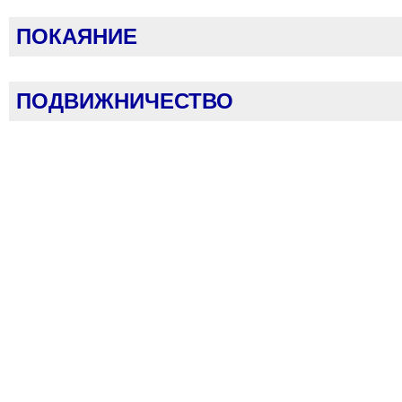
ПОКАЯНИЕ
ПОДВИЖНИЧЕСТВО