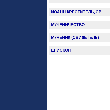
ИОАНН КРЕСТИТЕЛЬ, СВ.
МУЧЕНИЧЕСТВО
МУЧЕНИК (СВИДЕТЕЛЬ)
ЕПИСКОП