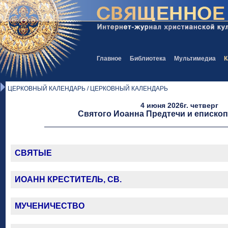
Главное
Библиотека
Мультимедиа
К
ЦЕРКОВНЫЙ КАЛЕНДАРЬ / ЦЕРКОВНЫЙ КАЛЕНДАРЬ
4 июня 2026г. четверг
Святого Иоанна Предтечи и еписко
СВЯТЫЕ
ИОАНН КРЕСТИТЕЛЬ, СВ.
МУЧЕНИЧЕСТВО