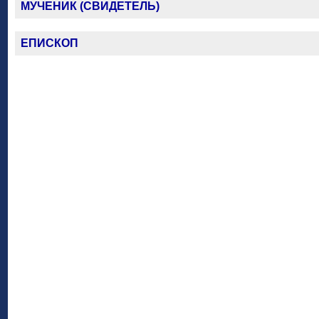
МУЧЕНИК (СВИДЕТЕЛЬ)
ЕПИСКОП