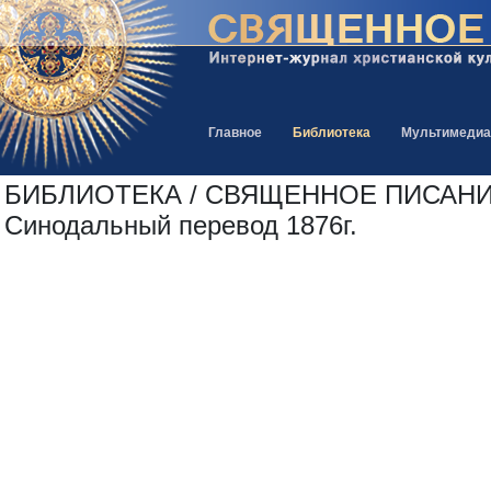
Главное
Библиотека
Мультимедиа
БИБЛИОТЕКА / СВЯЩЕННОЕ ПИСАНИЕ
Синодальный перевод 1876г.