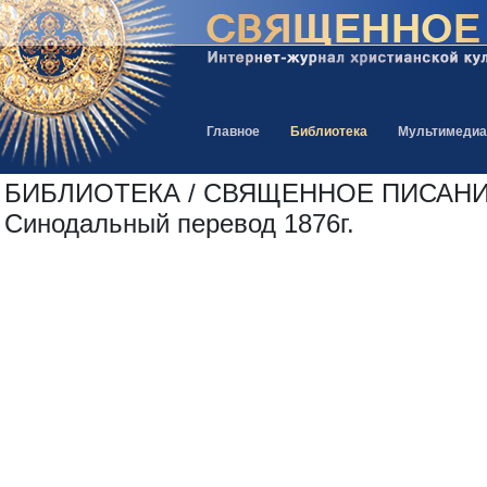
Главное
Библиотека
Мультимедиа
БИБЛИОТЕКА / СВЯЩЕННОЕ ПИСАНИЕ
Синодальный перевод 1876г.