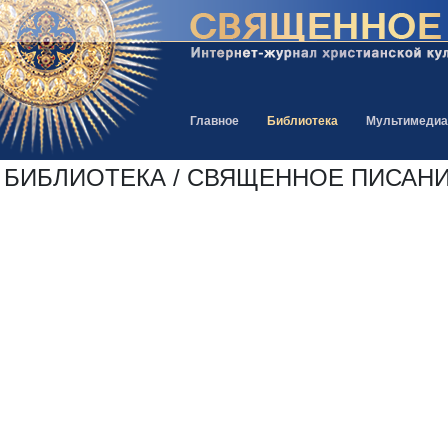
Главное
Библиотека
Мультимедиа
БИБЛИОТЕКА / СВЯЩЕННОЕ ПИСАНИЕ /