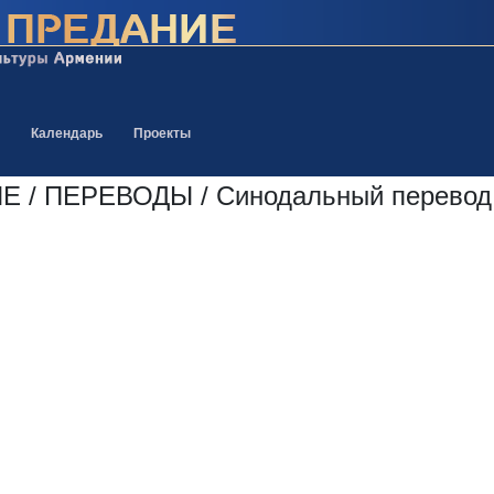
Календарь
Проекты
 ПЕРЕВОДЫ / Синодальный перевод 