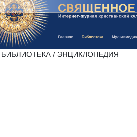
Главное
Библиотека
Мультимедиа
БИБЛИОТЕКА / ЭНЦИКЛОПЕДИЯ