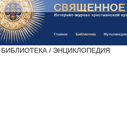
Главное
Библиотека
Мультимедиа
БИБЛИОТЕКА / ЭНЦИКЛОПЕДИЯ