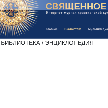
Главное
Библиотека
Мультимедиа
БИБЛИОТЕКА / ЭНЦИКЛОПЕДИЯ