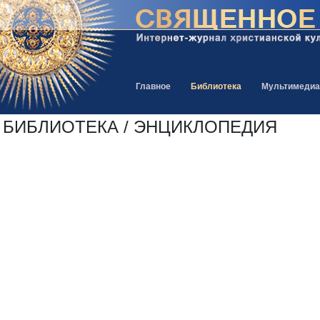
Главное
Библиотека
Мультимедиа
БИБЛИОТЕКА / ЭНЦИКЛОПЕДИЯ