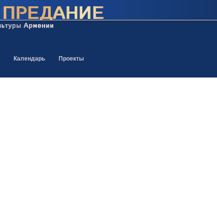
Календарь
Проекты