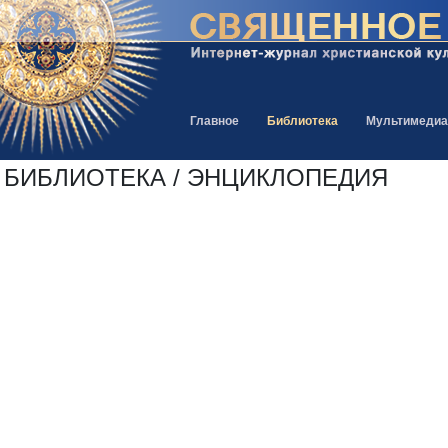
Главное
Библиотека
Мультимедиа
БИБЛИОТЕКА / ЭНЦИКЛОПЕДИЯ