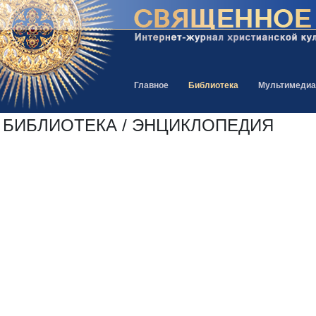
Главное
Библиотека
Мультимедиа
БИБЛИОТЕКА / ЭНЦИКЛОПЕДИЯ