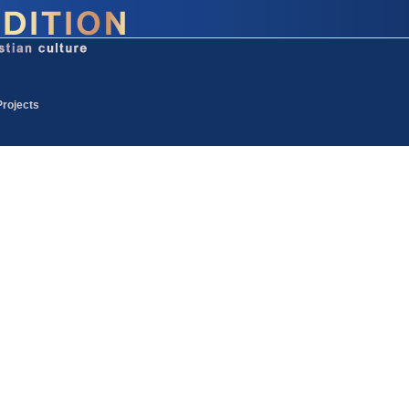
Projects