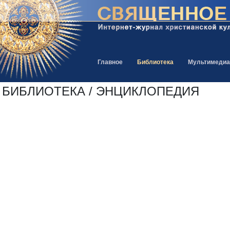
Главное
Библиотека
Мультимедиа
БИБЛИОТЕКА / ЭНЦИКЛОПЕДИЯ