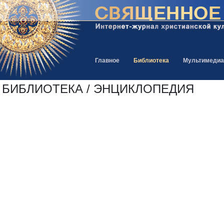
Главное
Библиотека
Мультимедиа
БИБЛИОТЕКА / ЭНЦИКЛОПЕДИЯ