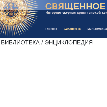
Главное
Библиотека
Мультимедиа
БИБЛИОТЕКА / ЭНЦИКЛОПЕДИЯ