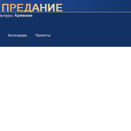
Календарь
Проекты