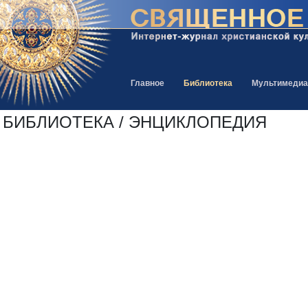
Главное
Библиотека
Мультимедиа
БИБЛИОТЕКА / ЭНЦИКЛОПЕДИЯ