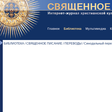
Главное
Библиотека
Мультимедиа
К
БИБЛИОТЕКА / СВЯЩЕННОЕ ПИСАНИЕ / ПЕРЕВОДЫ / Синодальный перев