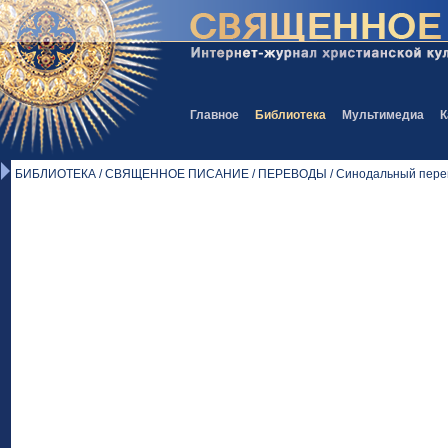
Главное
Библиотека
Мультимедиа
К
БИБЛИОТЕКА / СВЯЩЕННОЕ ПИСАНИЕ / ПЕРЕВОДЫ / Синодальный перев