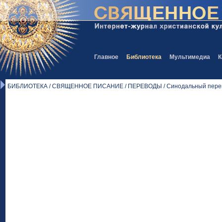
Главное
Библиотека
Мультимедиа
К
БИБЛИОТЕКА / СВЯЩЕННОЕ ПИСАНИЕ / ПЕРЕВОДЫ / Синодальный перев