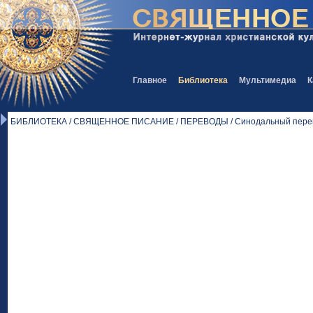
Главное
Библиотека
Мультимедиа
К
БИБЛИОТЕКА / СВЯЩЕННОЕ ПИСАНИЕ / ПЕРЕВОДЫ / Синодальный перев