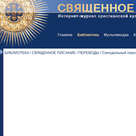
Главное
Библиотека
Мультимедиа
К
БИБЛИОТЕКА / СВЯЩЕННОЕ ПИСАНИЕ / ПЕРЕВОДЫ / Синодальный перев