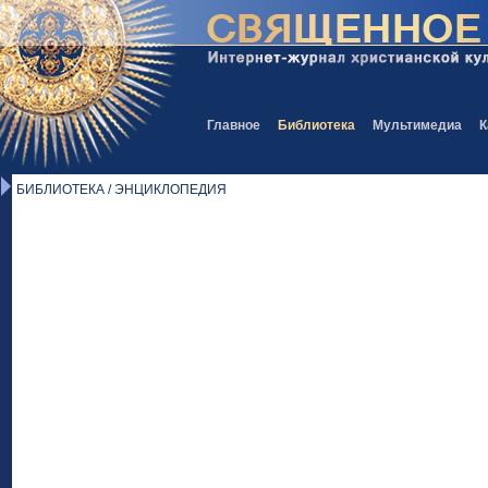
Главное
Библиотека
Мультимедиа
К
БИБЛИОТЕКА / ЭНЦИКЛОПЕДИЯ