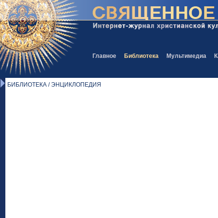
Главное
Библиотека
Мультимедиа
К
БИБЛИОТЕКА / ЭНЦИКЛОПЕДИЯ