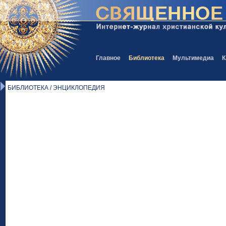
Главное
Библиотека
Мультимедиа
К
БИБЛИОТЕКА / ЭНЦИКЛОПЕДИЯ