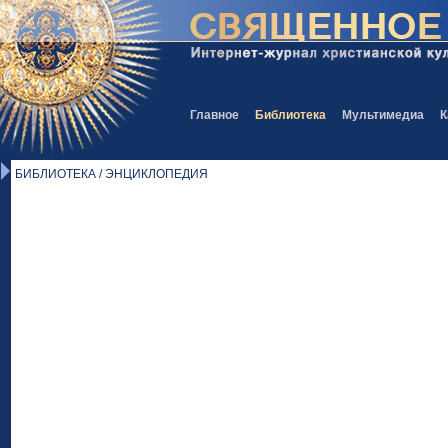
Главное
Библиотека
Мультимедиа
К
БИБЛИОТЕКА / ЭНЦИКЛОПЕДИЯ