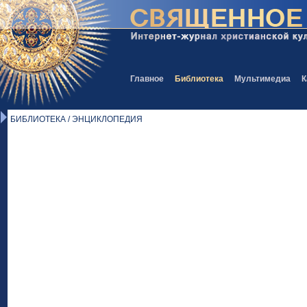
Главное
Библиотека
Мультимедиа
К
БИБЛИОТЕКА / ЭНЦИКЛОПЕДИЯ