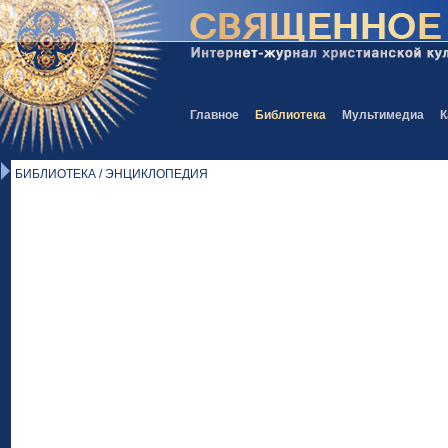
Главное
Библиотека
Мультимедиа
К
БИБЛИОТЕКА / ЭНЦИКЛОПЕДИЯ