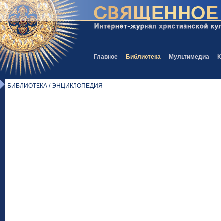
Главное
Библиотека
Мультимедиа
К
БИБЛИОТЕКА / ЭНЦИКЛОПЕДИЯ