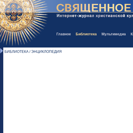
Главное
Библиотека
Мультимедиа
К
БИБЛИОТЕКА / ЭНЦИКЛОПЕДИЯ