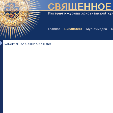
Главное
Библиотека
Мультимедиа
К
БИБЛИОТЕКА / ЭНЦИКЛОПЕДИЯ