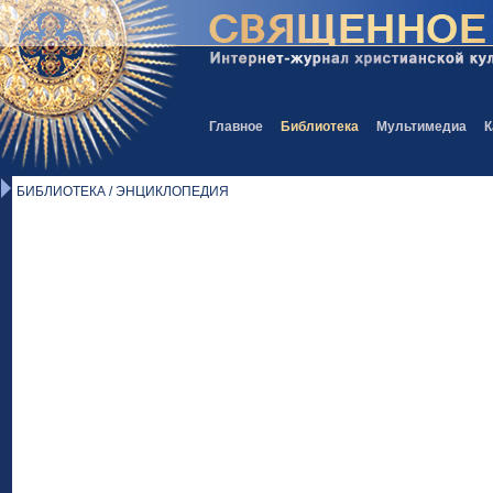
Главное
Библиотека
Мультимедиа
К
БИБЛИОТЕКА / ЭНЦИКЛОПЕДИЯ