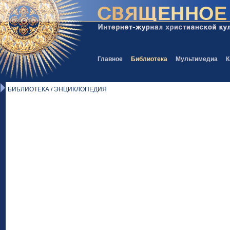
Главное
Библиотека
Мультимедиа
К
БИБЛИОТЕКА / ЭНЦИКЛОПЕДИЯ