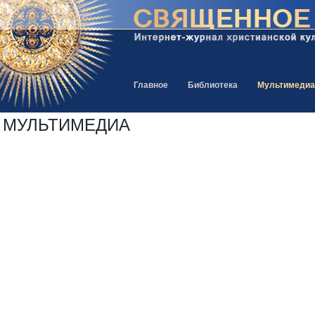
Главное
Библиотека
Мультимедиа
МУЛЬТИМЕДИА