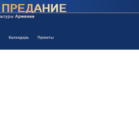
Календарь
Проекты