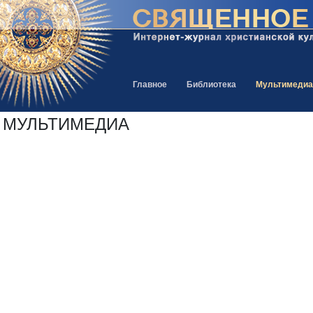
Главное
Библиотека
Мультимедиа
МУЛЬТИМЕДИА