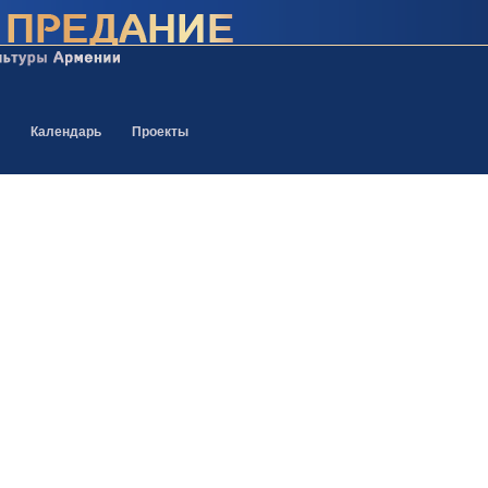
Календарь
Проекты