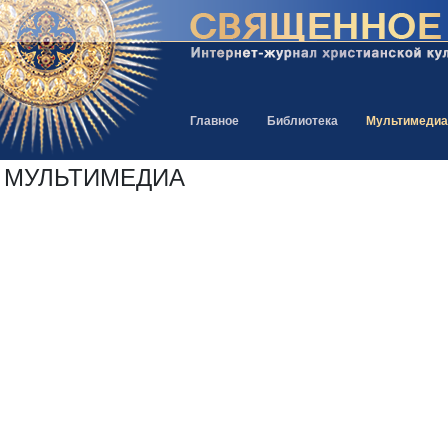
Главное
Библиотека
Мультимедиа
МУЛЬТИМЕДИА