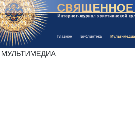
Главное
Библиотека
Мультимедиа
МУЛЬТИМЕДИА