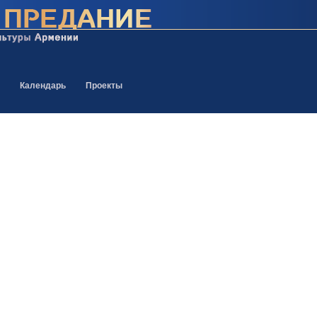
Календарь
Проекты