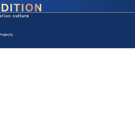
Projects