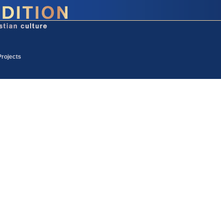
Projects