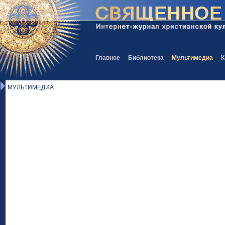
Главное
Библиотека
Мультимедиа
К
МУЛЬТИМЕДИА