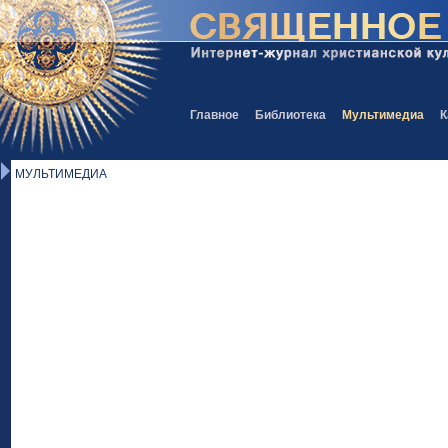
Главное
Библиотека
Мультимедиа
К
МУЛЬТИМЕДИА