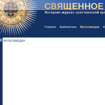
Главное
Библиотека
Мультимедиа
К
МУЛЬТИМЕДИА