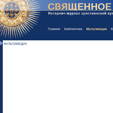
Главное
Библиотека
Мультимедиа
К
МУЛЬТИМЕДИА